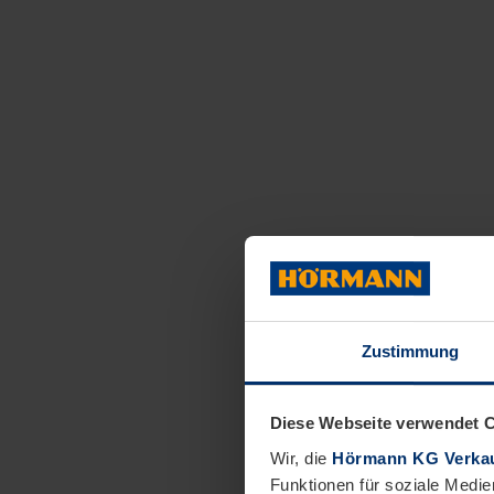
Zustimmung
Diese Webseite verwendet 
Wir, die
Hörmann KG Verkau
Funktionen für soziale Medie