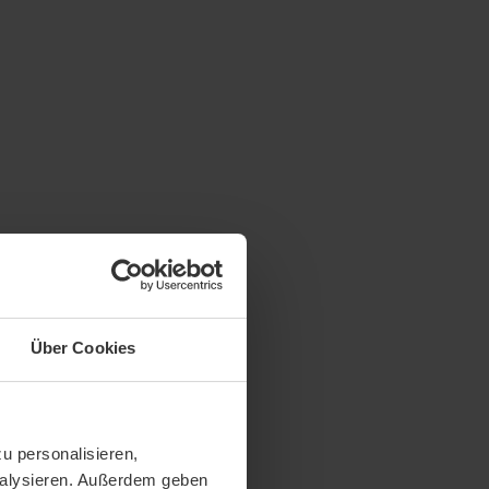
Über Cookies
u personalisieren,
analysieren. Außerdem geben