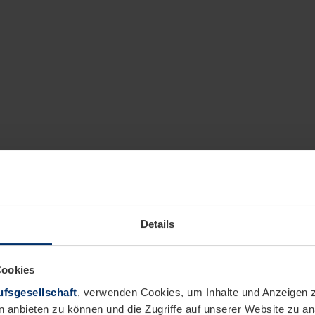
Details
Cookies
fsgesellschaft
, verwenden Cookies, um Inhalte und Anzeigen z
n anbieten zu können und die Zugriffe auf unserer Website zu 