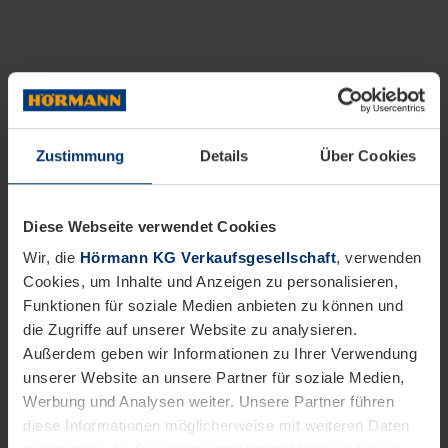
Zustimmung
Details
Über Cookies
Diese Webseite verwendet Cookies
Wir, die
Hörmann KG Verkaufsgesellschaft
, verwenden
Cookies, um Inhalte und Anzeigen zu personalisieren,
Funktionen für soziale Medien anbieten zu können und
die Zugriffe auf unserer Website zu analysieren.
Außerdem geben wir Informationen zu Ihrer Verwendung
unserer Website an unsere Partner für soziale Medien,
Werbung und Analysen weiter. Unsere Partner führen
diese Informationen möglicherweise mit weiteren Daten