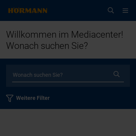
Willkommen im Mediacenter!
Wonach suchen Sie?
Weitere Filter