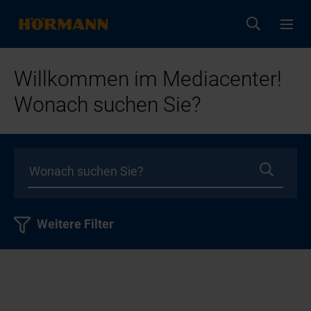
Willkommen im Mediacenter!
Wonach suchen Sie?
Weitere Filter