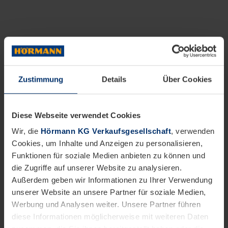
Zustimmung
Details
Über Cookies
Diese Webseite verwendet Cookies
Wir, die
Hörmann KG Verkaufsgesellschaft
, verwenden
Cookies, um Inhalte und Anzeigen zu personalisieren,
Funktionen für soziale Medien anbieten zu können und
die Zugriffe auf unserer Website zu analysieren.
Außerdem geben wir Informationen zu Ihrer Verwendung
unserer Website an unsere Partner für soziale Medien,
Werbung und Analysen weiter. Unsere Partner führen
diese Informationen möglicherweise mit weiteren Daten