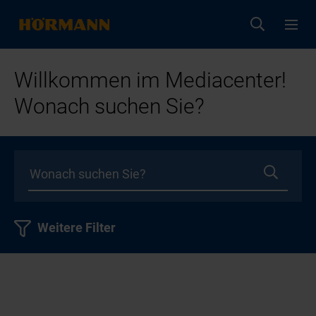
Willkommen im Mediacenter!
Wonach suchen Sie?
Weitere Filter