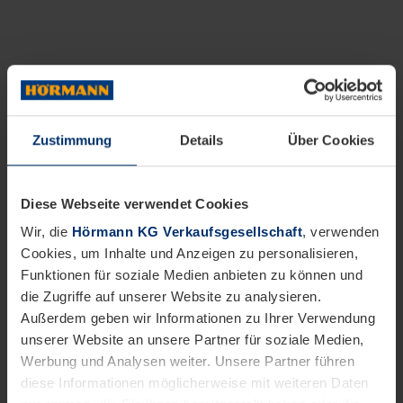
Zustimmung
Details
Über Cookies
Diese Webseite verwendet Cookies
Wir, die
Hörmann KG Verkaufsgesellschaft
, verwenden
Cookies, um Inhalte und Anzeigen zu personalisieren,
Funktionen für soziale Medien anbieten zu können und
die Zugriffe auf unserer Website zu analysieren.
Außerdem geben wir Informationen zu Ihrer Verwendung
unserer Website an unsere Partner für soziale Medien,
Werbung und Analysen weiter. Unsere Partner führen
diese Informationen möglicherweise mit weiteren Daten