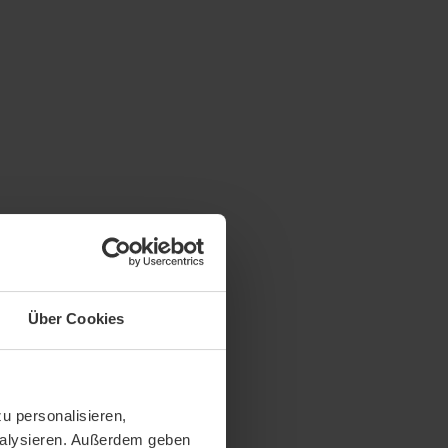
Über Cookies
u personalisieren,
analysieren. Außerdem geben