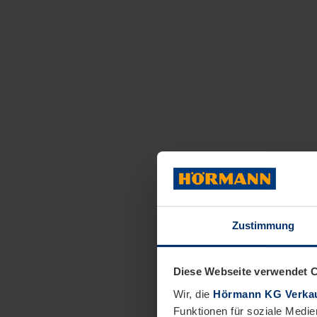
Zustimmung
Diese Webseite verwendet 
Wir, die
Hörmann KG Verkau
Funktionen für soziale Medie