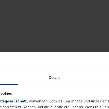
Details
Cookies
fsgesellschaft
, verwenden Cookies, um Inhalte und Anzeigen z
n anbieten zu können und die Zugriffe auf unserer Website zu 