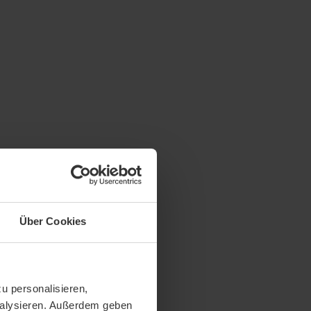
Über Cookies
u personalisieren,
analysieren. Außerdem geben