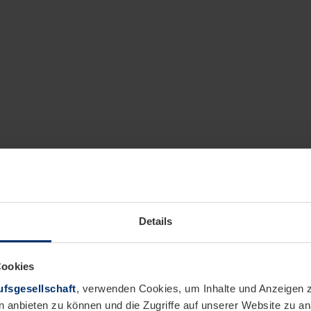
Details
Cookies
fsgesellschaft
, verwenden Cookies, um Inhalte und Anzeigen z
n anbieten zu können und die Zugriffe auf unserer Website zu 