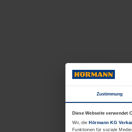
Zustimmung
Diese Webseite verwendet 
Wir, die
Hörmann KG Verkau
Funktionen für soziale Medie