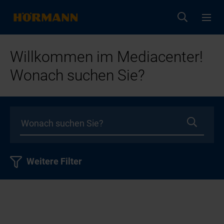
Willkommen im Mediacenter!
Wonach suchen Sie?
Weitere Filter