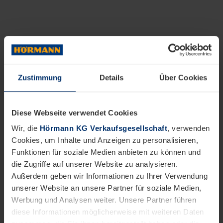
Zustimmung
Details
Über Cookies
Diese Webseite verwendet Cookies
Wir, die
Hörmann KG Verkaufsgesellschaft
, verwenden
Cookies, um Inhalte und Anzeigen zu personalisieren,
Funktionen für soziale Medien anbieten zu können und
die Zugriffe auf unserer Website zu analysieren.
Außerdem geben wir Informationen zu Ihrer Verwendung
unserer Website an unsere Partner für soziale Medien,
Werbung und Analysen weiter. Unsere Partner führen
diese Informationen möglicherweise mit weiteren Daten