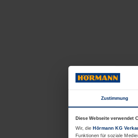
Zustimmung
Diese Webseite verwendet 
Wir, die
Hörmann KG Verkau
Funktionen für soziale Medie