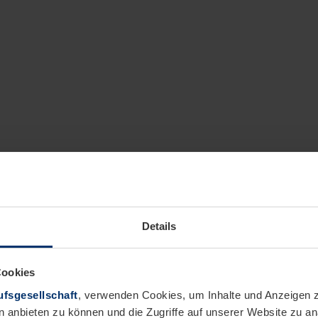
Details
Cookies
fsgesellschaft
, verwenden Cookies, um Inhalte und Anzeigen z
n anbieten zu können und die Zugriffe auf unserer Website zu 