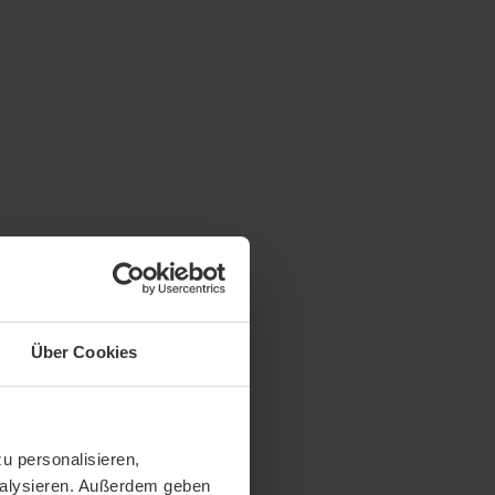
Über Cookies
u personalisieren,
analysieren. Außerdem geben