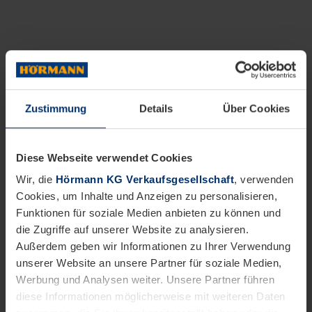
Zustimmung
Details
Über Cookies
Diese Webseite verwendet Cookies
Wir, die
Hörmann KG Verkaufsgesellschaft
, verwenden
Cookies, um Inhalte und Anzeigen zu personalisieren,
Funktionen für soziale Medien anbieten zu können und
die Zugriffe auf unserer Website zu analysieren.
Außerdem geben wir Informationen zu Ihrer Verwendung
unserer Website an unsere Partner für soziale Medien,
Werbung und Analysen weiter. Unsere Partner führen
diese Informationen möglicherweise mit weiteren Daten