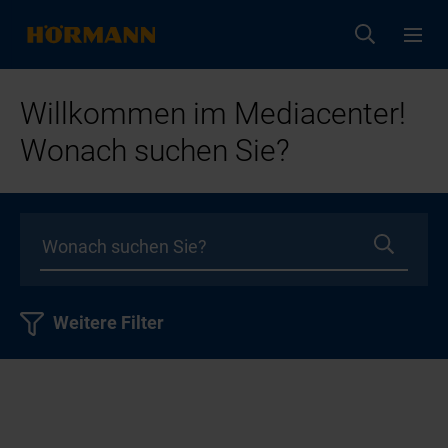
Willkommen im Mediacenter!
Wonach suchen Sie?
Weitere Filter