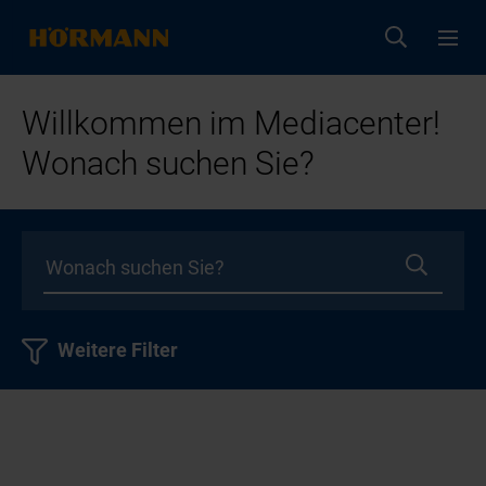
Willkommen im Mediacenter!
Wonach suchen Sie?
Weitere Filter