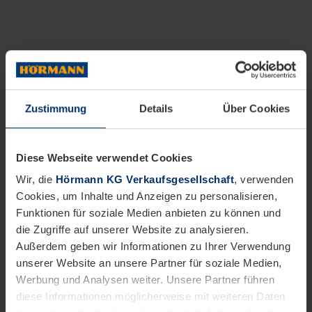
Zustimmung
Details
Über Cookies
Diese Webseite verwendet Cookies
Wir, die
Hörmann KG Verkaufsgesellschaft
, verwenden
Cookies, um Inhalte und Anzeigen zu personalisieren,
Funktionen für soziale Medien anbieten zu können und
die Zugriffe auf unserer Website zu analysieren.
Außerdem geben wir Informationen zu Ihrer Verwendung
unserer Website an unsere Partner für soziale Medien,
Werbung und Analysen weiter. Unsere Partner führen
diese Informationen möglicherweise mit weiteren Daten