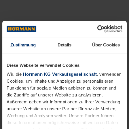
Zustimmung
Details
Über Cookies
Diese Webseite verwendet Cookies
Wir, die
Hörmann KG Verkaufsgesellschaft
, verwenden
Cookies, um Inhalte und Anzeigen zu personalisieren,
Funktionen für soziale Medien anbieten zu können und
die Zugriffe auf unserer Website zu analysieren.
Außerdem geben wir Informationen zu Ihrer Verwendung
unserer Website an unsere Partner für soziale Medien,
Werbung und Analysen weiter. Unsere Partner führen
diese Informationen möglicherweise mit weiteren Daten