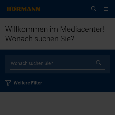
Willkommen im Mediacenter!
Wonach suchen Sie?
Weitere Filter