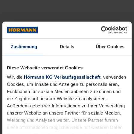
Zustimmung
Details
Über Cookies
Diese Webseite verwendet Cookies
Wir, die
Hörmann KG Verkaufsgesellschaft
, verwenden
Cookies, um Inhalte und Anzeigen zu personalisieren,
Funktionen für soziale Medien anbieten zu können und
die Zugriffe auf unserer Website zu analysieren.
Außerdem geben wir Informationen zu Ihrer Verwendung
unserer Website an unsere Partner für soziale Medien,
Werbung und Analysen weiter. Unsere Partner führen
diese Informationen möglicherweise mit weiteren Daten