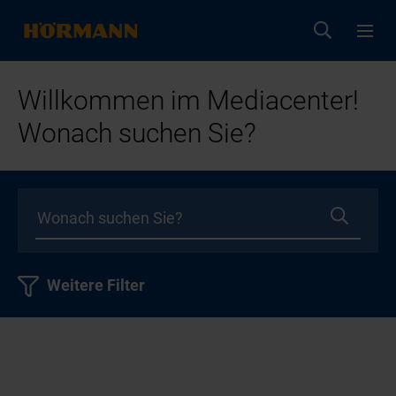
Willkommen im Mediacenter!
Wonach suchen Sie?
Weitere Filter