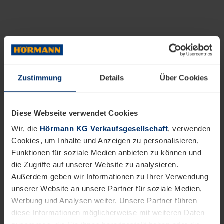
Zustimmung
Details
Über Cookies
Diese Webseite verwendet Cookies
Wir, die
Hörmann KG Verkaufsgesellschaft
, verwenden
Cookies, um Inhalte und Anzeigen zu personalisieren,
Funktionen für soziale Medien anbieten zu können und
die Zugriffe auf unserer Website zu analysieren.
Außerdem geben wir Informationen zu Ihrer Verwendung
unserer Website an unsere Partner für soziale Medien,
Werbung und Analysen weiter. Unsere Partner führen
diese Informationen möglicherweise mit weiteren Daten