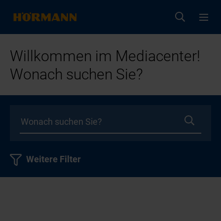
Willkommen im Mediacenter!
Wonach suchen Sie?
Weitere Filter