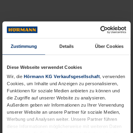
Zustimmung
Details
Über Cookies
Diese Webseite verwendet Cookies
Wir, die
Hörmann KG Verkaufsgesellschaft
, verwenden
Cookies, um Inhalte und Anzeigen zu personalisieren,
Funktionen für soziale Medien anbieten zu können und
die Zugriffe auf unserer Website zu analysieren.
Außerdem geben wir Informationen zu Ihrer Verwendung
unserer Website an unsere Partner für soziale Medien,
Werbung und Analysen weiter. Unsere Partner führen
diese Informationen möglicherweise mit weiteren Daten