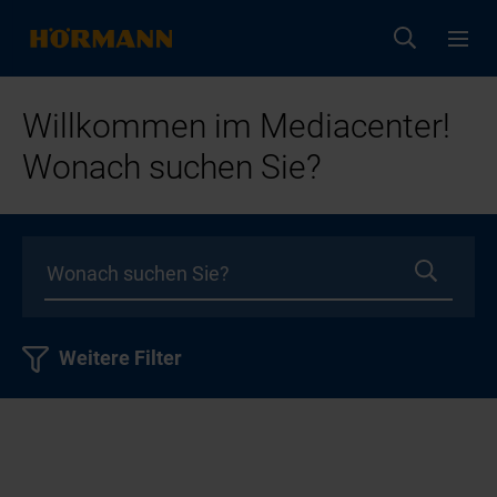
Willkommen im Mediacenter!
Wonach suchen Sie?
Weitere Filter