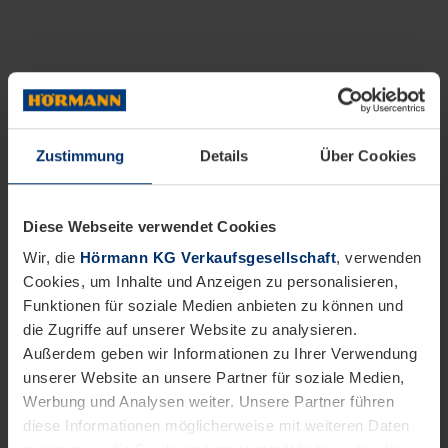
Zustimmung
Details
Über Cookies
Diese Webseite verwendet Cookies
Wir, die
Hörmann KG Verkaufsgesellschaft
, verwenden
Cookies, um Inhalte und Anzeigen zu personalisieren,
Funktionen für soziale Medien anbieten zu können und
die Zugriffe auf unserer Website zu analysieren.
Außerdem geben wir Informationen zu Ihrer Verwendung
unserer Website an unsere Partner für soziale Medien,
Werbung und Analysen weiter. Unsere Partner führen
diese Informationen möglicherweise mit weiteren Daten