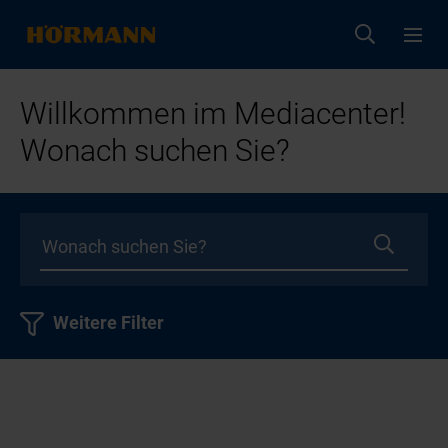
Willkommen im Mediacenter!
Wonach suchen Sie?
Weitere Filter