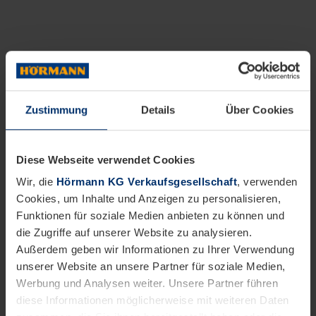
Zustimmung
Details
Über Cookies
Diese Webseite verwendet Cookies
Wir, die
Hörmann KG Verkaufsgesellschaft
, verwenden
Cookies, um Inhalte und Anzeigen zu personalisieren,
Funktionen für soziale Medien anbieten zu können und
die Zugriffe auf unserer Website zu analysieren.
Außerdem geben wir Informationen zu Ihrer Verwendung
unserer Website an unsere Partner für soziale Medien,
Werbung und Analysen weiter. Unsere Partner führen
diese Informationen möglicherweise mit weiteren Daten