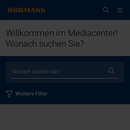
Willkommen im Mediacenter!
Wonach suchen Sie?
Weitere Filter