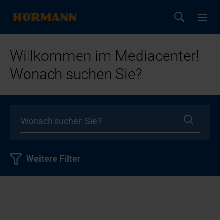
Willkommen im Mediacenter!
Wonach suchen Sie?
Weitere Filter