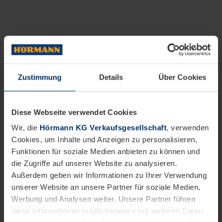
Zustimmung
Details
Über Cookies
Diese Webseite verwendet Cookies
Wir, die
Hörmann KG Verkaufsgesellschaft
, verwenden
Cookies, um Inhalte und Anzeigen zu personalisieren,
Funktionen für soziale Medien anbieten zu können und
die Zugriffe auf unserer Website zu analysieren.
Außerdem geben wir Informationen zu Ihrer Verwendung
unserer Website an unsere Partner für soziale Medien,
Werbung und Analysen weiter. Unsere Partner führen
diese Informationen möglicherweise mit weiteren Daten