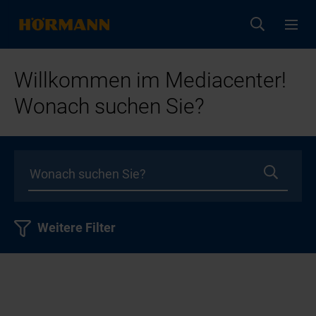
Willkommen im Mediacenter!
Wonach suchen Sie?
Weitere Filter