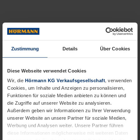
Zustimmung
Details
Über Cookies
Diese Webseite verwendet Cookies
Wir, die
Hörmann KG Verkaufsgesellschaft
, verwenden
Cookies, um Inhalte und Anzeigen zu personalisieren,
Funktionen für soziale Medien anbieten zu können und
die Zugriffe auf unserer Website zu analysieren.
Außerdem geben wir Informationen zu Ihrer Verwendung
unserer Website an unsere Partner für soziale Medien,
Werbung und Analysen weiter. Unsere Partner führen
diese Informationen möglicherweise mit weiteren Daten