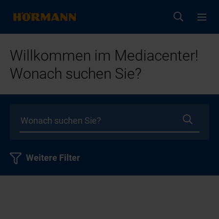
Willkommen im Mediacenter!
Wonach suchen Sie?
Weitere Filter