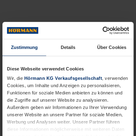
Zustimmung
Details
Über Cookies
Diese Webseite verwendet Cookies
Wir, die
Hörmann KG Verkaufsgesellschaft
, verwenden
Cookies, um Inhalte und Anzeigen zu personalisieren,
Funktionen für soziale Medien anbieten zu können und
die Zugriffe auf unserer Website zu analysieren.
Außerdem geben wir Informationen zu Ihrer Verwendung
unserer Website an unsere Partner für soziale Medien,
Werbung und Analysen weiter. Unsere Partner führen
diese Informationen möglicherweise mit weiteren Daten