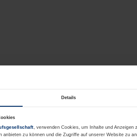
Details
Cookies
fsgesellschaft
, verwenden Cookies, um Inhalte und Anzeigen z
n anbieten zu können und die Zugriffe auf unserer Website zu 