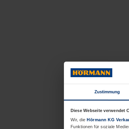
Zustimmung
Diese Webseite verwendet 
Wir, die
Hörmann KG Verkau
Funktionen für soziale Medie