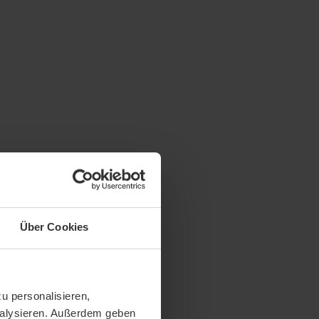
Über Cookies
u personalisieren,
analysieren. Außerdem geben