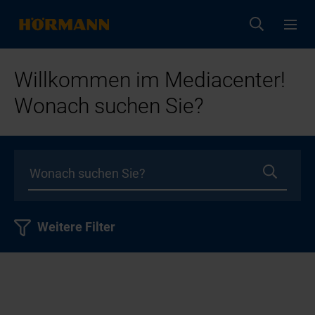
Willkommen im Mediacenter!
Wonach suchen Sie?
Weitere Filter