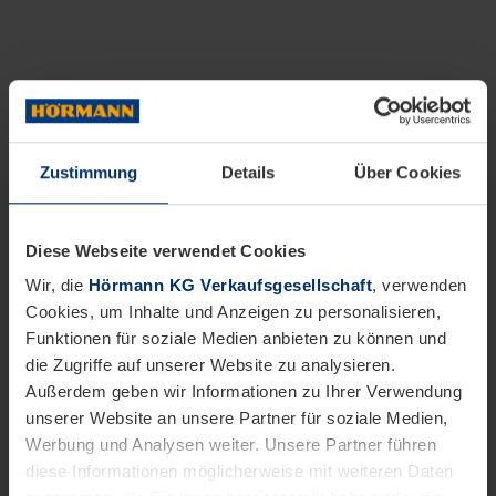
Zustimmung
Details
Über Cookies
Diese Webseite verwendet Cookies
Wir, die
Hörmann KG Verkaufsgesellschaft
, verwenden
Cookies, um Inhalte und Anzeigen zu personalisieren,
Funktionen für soziale Medien anbieten zu können und
die Zugriffe auf unserer Website zu analysieren.
Außerdem geben wir Informationen zu Ihrer Verwendung
unserer Website an unsere Partner für soziale Medien,
Werbung und Analysen weiter. Unsere Partner führen
diese Informationen möglicherweise mit weiteren Daten