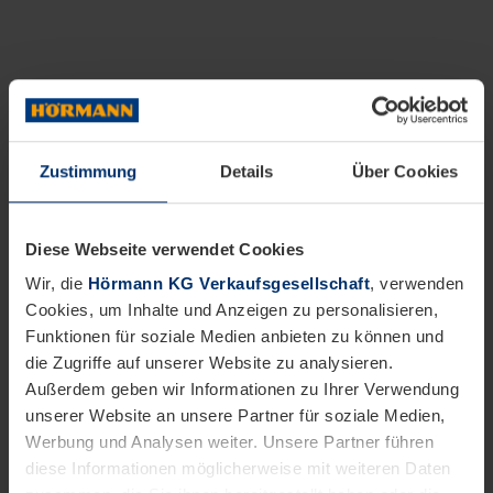
Zustimmung
Details
Über Cookies
Diese Webseite verwendet Cookies
Wir, die
Hörmann KG Verkaufsgesellschaft
, verwenden
Cookies, um Inhalte und Anzeigen zu personalisieren,
Funktionen für soziale Medien anbieten zu können und
die Zugriffe auf unserer Website zu analysieren.
Außerdem geben wir Informationen zu Ihrer Verwendung
unserer Website an unsere Partner für soziale Medien,
Werbung und Analysen weiter. Unsere Partner führen
diese Informationen möglicherweise mit weiteren Daten