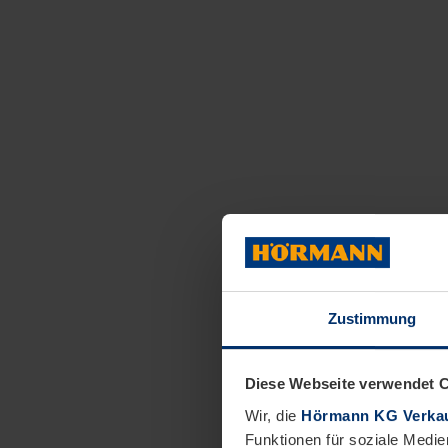
Zustimmung
Diese Webseite verwendet 
Wir, die
Hörmann KG Verkau
Funktionen für soziale Medie