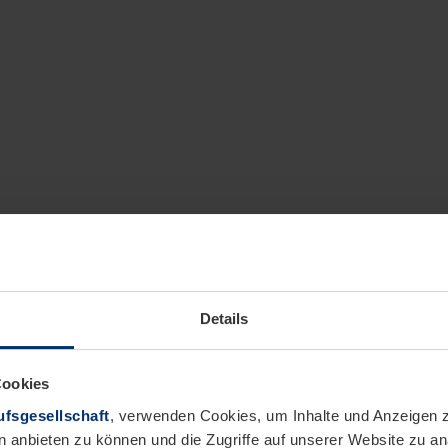
Details
Cookies
fsgesellschaft
, verwenden Cookies, um Inhalte und Anzeigen z
n anbieten zu können und die Zugriffe auf unserer Website zu 