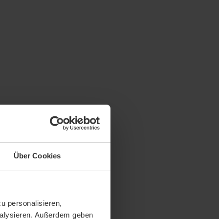
Über Cookies
u personalisieren,
analysieren. Außerdem geben