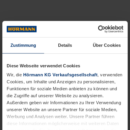
Zustimmung
Details
Über Cookies
Diese Webseite verwendet Cookies
Wir, die
Hörmann KG Verkaufsgesellschaft
, verwenden
Cookies, um Inhalte und Anzeigen zu personalisieren,
Funktionen für soziale Medien anbieten zu können und
die Zugriffe auf unserer Website zu analysieren.
Außerdem geben wir Informationen zu Ihrer Verwendung
unserer Website an unsere Partner für soziale Medien,
Werbung und Analysen weiter. Unsere Partner führen
diese Informationen möglicherweise mit weiteren Daten