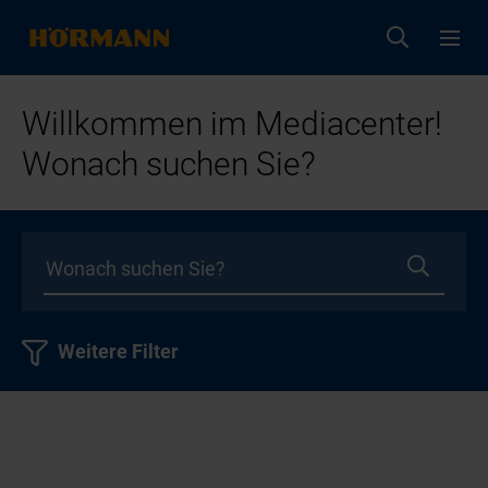
Willkommen im Mediacenter!
Wonach suchen Sie?
Weitere Filter