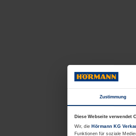
Zustimmung
Diese Webseite verwendet 
Wir, die
Hörmann KG Verkau
Funktionen für soziale Medie