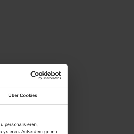
Über Cookies
u personalisieren,
analysieren. Außerdem geben