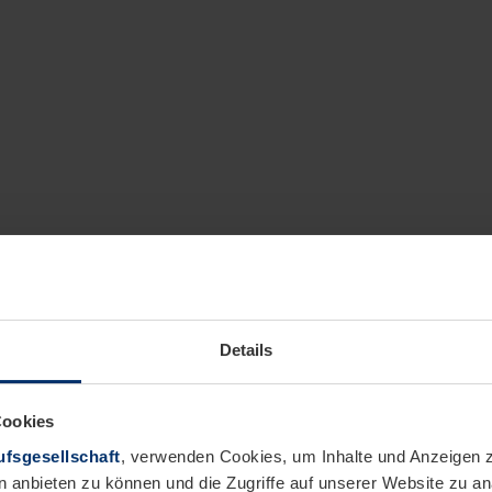
Details
Cookies
fsgesellschaft
, verwenden Cookies, um Inhalte und Anzeigen z
n anbieten zu können und die Zugriffe auf unserer Website zu 