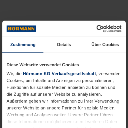
Zustimmung
Details
Über Cookies
Diese Webseite verwendet Cookies
Wir, die
Hörmann KG Verkaufsgesellschaft
, verwenden
Cookies, um Inhalte und Anzeigen zu personalisieren,
Funktionen für soziale Medien anbieten zu können und
die Zugriffe auf unserer Website zu analysieren.
Außerdem geben wir Informationen zu Ihrer Verwendung
unserer Website an unsere Partner für soziale Medien,
Werbung und Analysen weiter. Unsere Partner führen
diese Informationen möglicherweise mit weiteren Daten