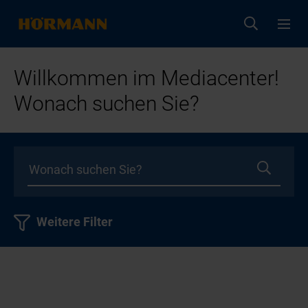
Willkommen im Mediacenter!
Wonach suchen Sie?
Weitere Filter