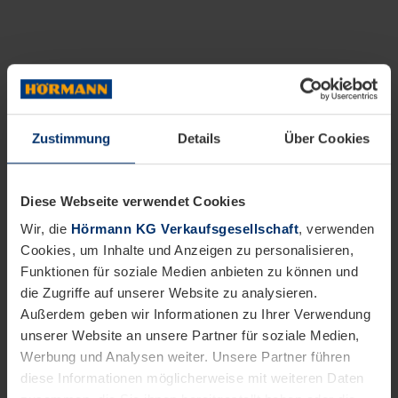
Zustimmung
Details
Über Cookies
Diese Webseite verwendet Cookies
Wir, die
Hörmann KG Verkaufsgesellschaft
, verwenden
Cookies, um Inhalte und Anzeigen zu personalisieren,
Funktionen für soziale Medien anbieten zu können und
die Zugriffe auf unserer Website zu analysieren.
Außerdem geben wir Informationen zu Ihrer Verwendung
unserer Website an unsere Partner für soziale Medien,
Werbung und Analysen weiter. Unsere Partner führen
diese Informationen möglicherweise mit weiteren Daten