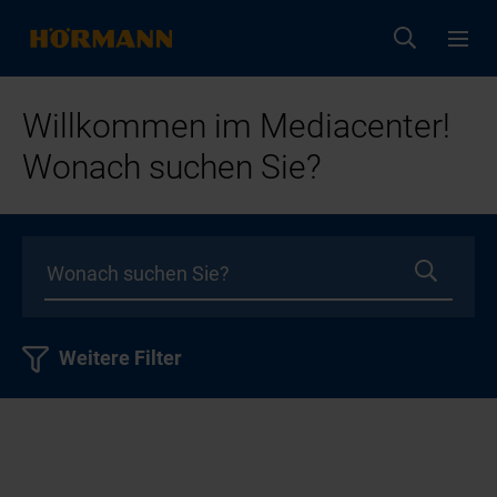
Willkommen im Mediacenter!
Wonach suchen Sie?
Weitere Filter