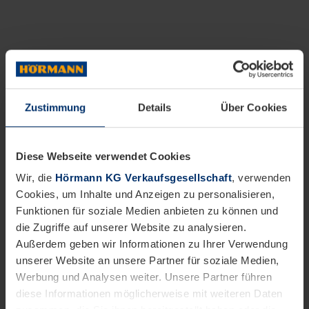
Zustimmung
Details
Über Cookies
Diese Webseite verwendet Cookies
Wir, die
Hörmann KG Verkaufsgesellschaft
, verwenden
Cookies, um Inhalte und Anzeigen zu personalisieren,
Funktionen für soziale Medien anbieten zu können und
die Zugriffe auf unserer Website zu analysieren.
Außerdem geben wir Informationen zu Ihrer Verwendung
unserer Website an unsere Partner für soziale Medien,
Werbung und Analysen weiter. Unsere Partner führen
diese Informationen möglicherweise mit weiteren Daten