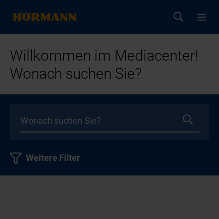
Willkommen im Mediacenter!
Wonach suchen Sie?
Weitere Filter