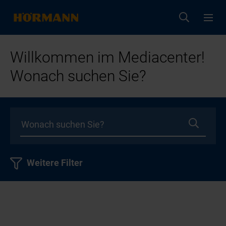
Willkommen im Mediacenter!
Wonach suchen Sie?
Weitere Filter