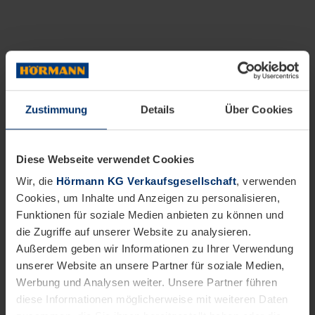
Zustimmung
Details
Über Cookies
Diese Webseite verwendet Cookies
Wir, die
Hörmann KG Verkaufsgesellschaft
, verwenden
Cookies, um Inhalte und Anzeigen zu personalisieren,
Funktionen für soziale Medien anbieten zu können und
die Zugriffe auf unserer Website zu analysieren.
Außerdem geben wir Informationen zu Ihrer Verwendung
unserer Website an unsere Partner für soziale Medien,
Werbung und Analysen weiter. Unsere Partner führen
diese Informationen möglicherweise mit weiteren Daten