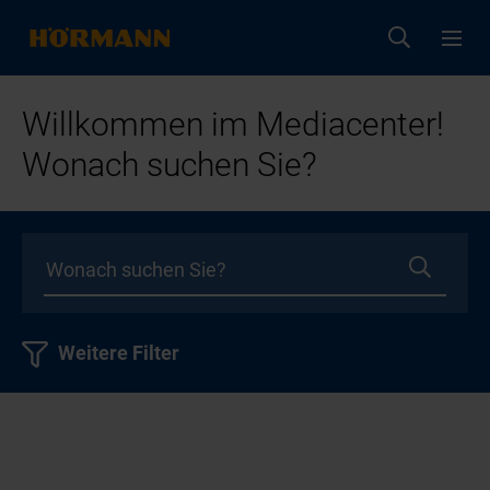
Willkommen im Mediacenter!
Wonach suchen Sie?
Weitere Filter