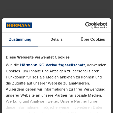
Zustimmung
Details
Über Cookies
Diese Webseite verwendet Cookies
Wir, die
Hörmann KG Verkaufsgesellschaft
, verwenden
Cookies, um Inhalte und Anzeigen zu personalisieren,
Funktionen für soziale Medien anbieten zu können und
die Zugriffe auf unserer Website zu analysieren.
Außerdem geben wir Informationen zu Ihrer Verwendung
unserer Website an unsere Partner für soziale Medien,
Werbung und Analysen weiter. Unsere Partner führen
diese Informationen möglicherweise mit weiteren Daten