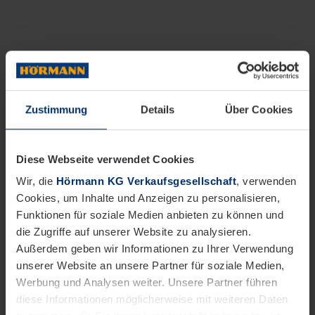
Zustimmung
Details
Über Cookies
Diese Webseite verwendet Cookies
Wir, die
Hörmann KG Verkaufsgesellschaft
, verwenden
Cookies, um Inhalte und Anzeigen zu personalisieren,
Funktionen für soziale Medien anbieten zu können und
die Zugriffe auf unserer Website zu analysieren.
Außerdem geben wir Informationen zu Ihrer Verwendung
unserer Website an unsere Partner für soziale Medien,
Werbung und Analysen weiter. Unsere Partner führen
diese Informationen möglicherweise mit weiteren Daten