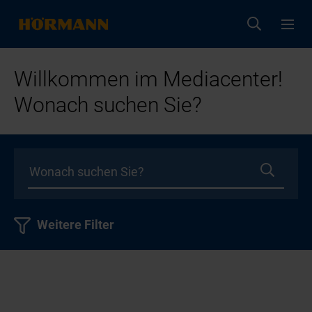
Willkommen im Mediacenter!
Wonach suchen Sie?
Weitere Filter