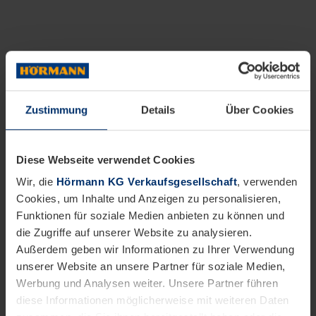
Zustimmung
Details
Über Cookies
Diese Webseite verwendet Cookies
Wir, die
Hörmann KG Verkaufsgesellschaft
, verwenden
Cookies, um Inhalte und Anzeigen zu personalisieren,
Funktionen für soziale Medien anbieten zu können und
die Zugriffe auf unserer Website zu analysieren.
Außerdem geben wir Informationen zu Ihrer Verwendung
unserer Website an unsere Partner für soziale Medien,
Werbung und Analysen weiter. Unsere Partner führen
diese Informationen möglicherweise mit weiteren Daten