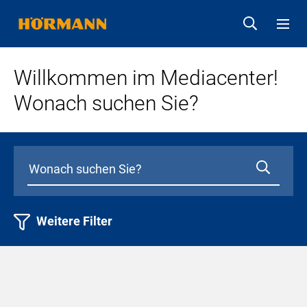
Willkommen im Mediacenter!
Wonach suchen Sie?
Weitere Filter