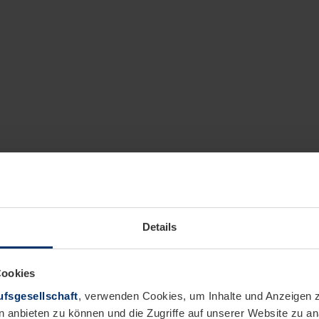
Details
Cookies
fsgesellschaft
, verwenden Cookies, um Inhalte und Anzeigen z
n anbieten zu können und die Zugriffe auf unserer Website zu 