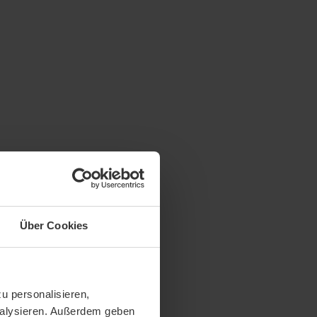
Über Cookies
u personalisieren,
analysieren. Außerdem geben