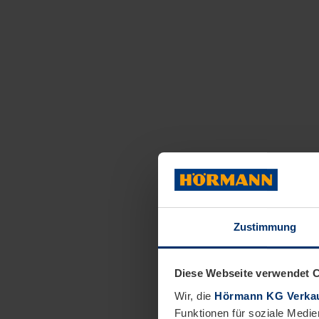
Zustimmung
Diese Webseite verwendet 
Wir, die
Hörmann KG Verkau
Funktionen für soziale Medie