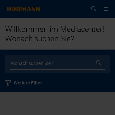
Willkommen im Mediacenter!
Wonach suchen Sie?
Weitere Filter