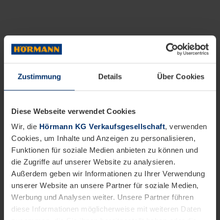
Zustimmung
Details
Über Cookies
Diese Webseite verwendet Cookies
Wir, die
Hörmann KG Verkaufsgesellschaft
, verwenden
Cookies, um Inhalte und Anzeigen zu personalisieren,
Funktionen für soziale Medien anbieten zu können und
die Zugriffe auf unserer Website zu analysieren.
Außerdem geben wir Informationen zu Ihrer Verwendung
unserer Website an unsere Partner für soziale Medien,
Werbung und Analysen weiter. Unsere Partner führen
diese Informationen möglicherweise mit weiteren Daten