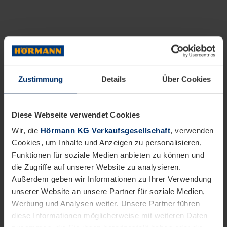
Zustimmung
Details
Über Cookies
Diese Webseite verwendet Cookies
Wir, die
Hörmann KG Verkaufsgesellschaft
, verwenden
Cookies, um Inhalte und Anzeigen zu personalisieren,
Funktionen für soziale Medien anbieten zu können und
die Zugriffe auf unserer Website zu analysieren.
Außerdem geben wir Informationen zu Ihrer Verwendung
unserer Website an unsere Partner für soziale Medien,
Werbung und Analysen weiter. Unsere Partner führen
diese Informationen möglicherweise mit weiteren Daten