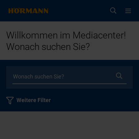
Willkommen im Mediacenter!
Wonach suchen Sie?
Weitere Filter