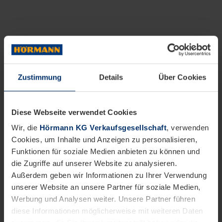
Zustimmung
Details
Über Cookies
Diese Webseite verwendet Cookies
Wir, die
Hörmann KG Verkaufsgesellschaft
, verwenden
Cookies, um Inhalte und Anzeigen zu personalisieren,
Funktionen für soziale Medien anbieten zu können und
die Zugriffe auf unserer Website zu analysieren.
Außerdem geben wir Informationen zu Ihrer Verwendung
unserer Website an unsere Partner für soziale Medien,
Werbung und Analysen weiter. Unsere Partner führen
diese Informationen möglicherweise mit weiteren Daten