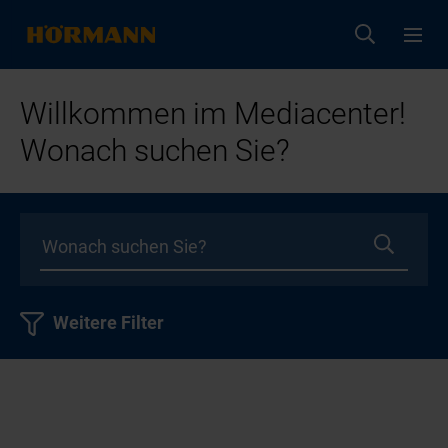
Willkommen im Mediacenter!
Wonach suchen Sie?
Weitere Filter