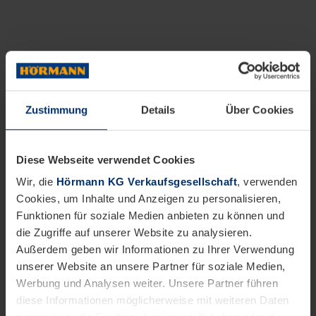
Zustimmung
Details
Über Cookies
Diese Webseite verwendet Cookies
Wir, die
Hörmann KG Verkaufsgesellschaft
, verwenden
Cookies, um Inhalte und Anzeigen zu personalisieren,
Funktionen für soziale Medien anbieten zu können und
die Zugriffe auf unserer Website zu analysieren.
Außerdem geben wir Informationen zu Ihrer Verwendung
unserer Website an unsere Partner für soziale Medien,
Werbung und Analysen weiter. Unsere Partner führen
diese Informationen möglicherweise mit weiteren Daten