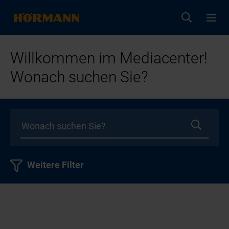
Willkommen im Mediacenter!
Wonach suchen Sie?
Weitere Filter