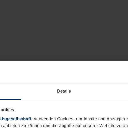
Details
Cookies
fsgesellschaft
, verwenden Cookies, um Inhalte und Anzeigen z
n anbieten zu können und die Zugriffe auf unserer Website zu 