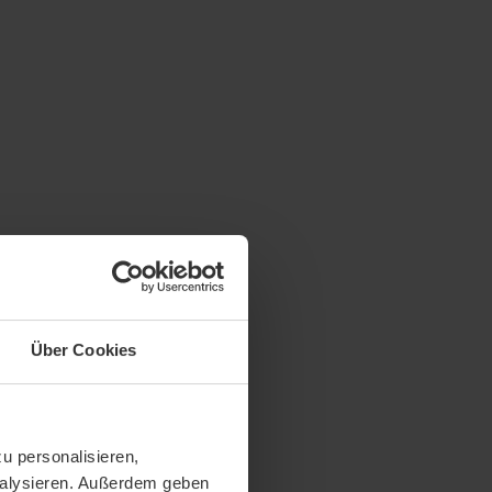
Über Cookies
u personalisieren,
analysieren. Außerdem geben