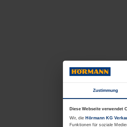
Zustimmung
Diese Webseite verwendet 
Wir, die
Hörmann KG Verkau
Funktionen für soziale Medie