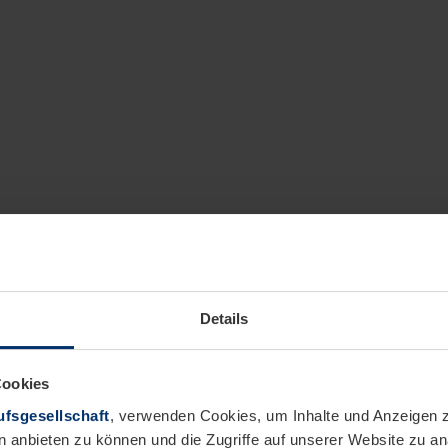
Details
Cookies
fsgesellschaft
, verwenden Cookies, um Inhalte und Anzeigen z
n anbieten zu können und die Zugriffe auf unserer Website zu 