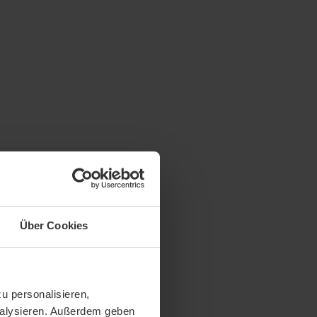
Über Cookies
u personalisieren,
analysieren. Außerdem geben