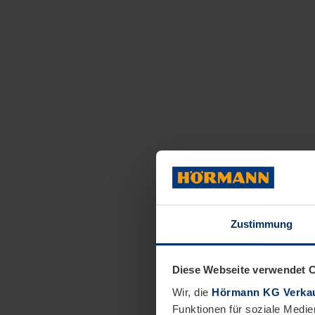
Zustimmung
Diese Webseite verwendet 
Wir, die
Hörmann KG Verkau
Funktionen für soziale Medie