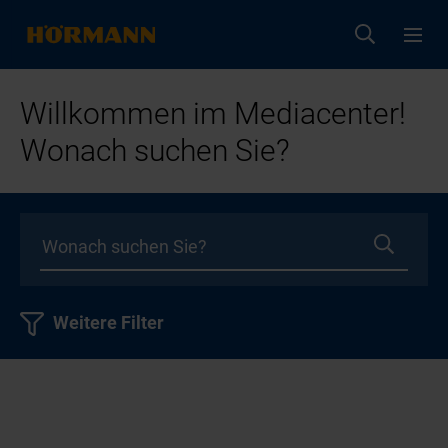
Willkommen im Mediacenter!
Wonach suchen Sie?
Weitere Filter