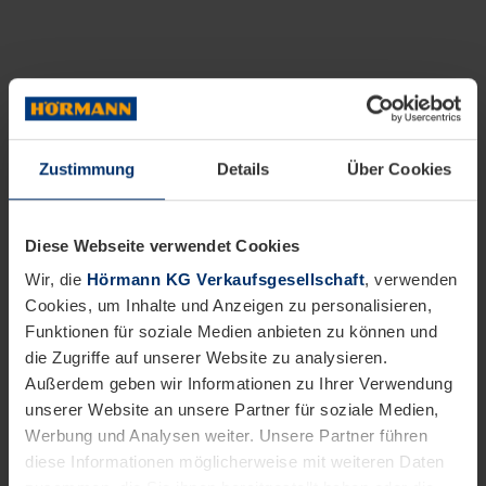
Zustimmung
Details
Über Cookies
Diese Webseite verwendet Cookies
Wir, die
Hörmann KG Verkaufsgesellschaft
, verwenden
Cookies, um Inhalte und Anzeigen zu personalisieren,
Funktionen für soziale Medien anbieten zu können und
die Zugriffe auf unserer Website zu analysieren.
Außerdem geben wir Informationen zu Ihrer Verwendung
unserer Website an unsere Partner für soziale Medien,
Werbung und Analysen weiter. Unsere Partner führen
diese Informationen möglicherweise mit weiteren Daten