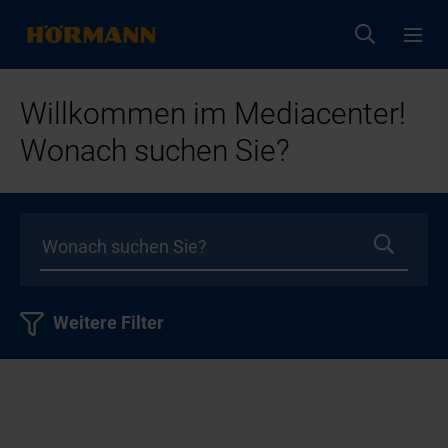
Willkommen im Mediacenter!
Wonach suchen Sie?
Weitere Filter