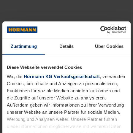
Zustimmung
Details
Über Cookies
Diese Webseite verwendet Cookies
Wir, die
Hörmann KG Verkaufsgesellschaft
, verwenden
Cookies, um Inhalte und Anzeigen zu personalisieren,
Funktionen für soziale Medien anbieten zu können und
die Zugriffe auf unserer Website zu analysieren.
Außerdem geben wir Informationen zu Ihrer Verwendung
unserer Website an unsere Partner für soziale Medien,
Werbung und Analysen weiter. Unsere Partner führen
diese Informationen möglicherweise mit weiteren Daten