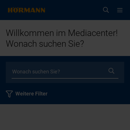
Willkommen im Mediacenter!
Wonach suchen Sie?
Weitere Filter