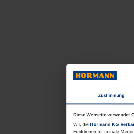
Zustimmung
Diese Webseite verwendet 
Wir, die
Hörmann KG Verkau
Funktionen für soziale Medie