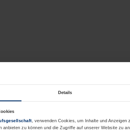
Details
Cookies
fsgesellschaft
, verwenden Cookies, um Inhalte und Anzeigen z
n anbieten zu können und die Zugriffe auf unserer Website zu 