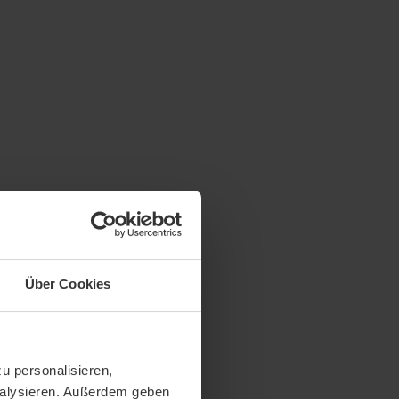
Über Cookies
u personalisieren,
analysieren. Außerdem geben