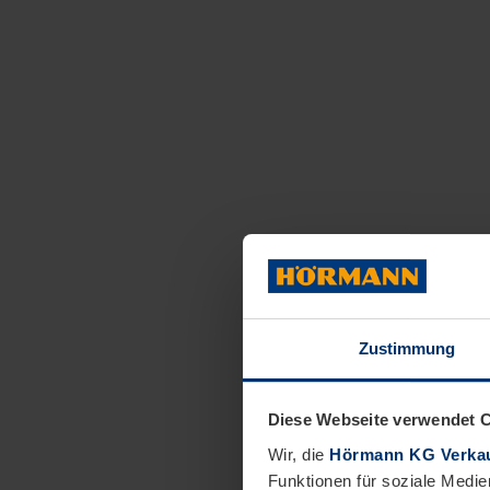
Zustimmung
Diese Webseite verwendet 
Wir, die
Hörmann KG Verkau
Funktionen für soziale Medie