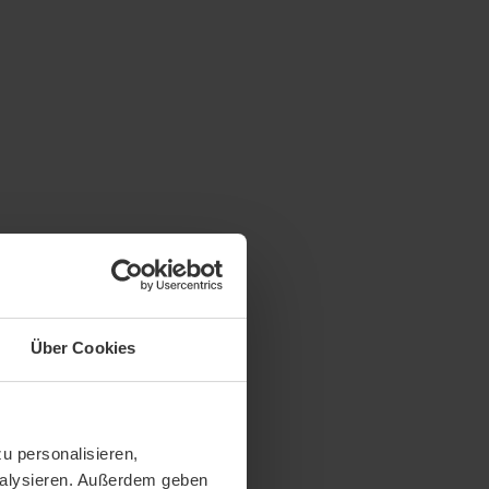
Über Cookies
u personalisieren,
analysieren. Außerdem geben