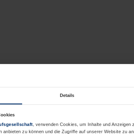
Details
Cookies
fsgesellschaft
, verwenden Cookies, um Inhalte und Anzeigen z
n anbieten zu können und die Zugriffe auf unserer Website zu 