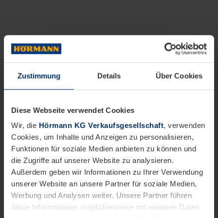
Zustimmung
Details
Über Cookies
Diese Webseite verwendet Cookies
Wir, die
Hörmann KG Verkaufsgesellschaft
, verwenden
Cookies, um Inhalte und Anzeigen zu personalisieren,
Funktionen für soziale Medien anbieten zu können und
die Zugriffe auf unserer Website zu analysieren.
Außerdem geben wir Informationen zu Ihrer Verwendung
unserer Website an unsere Partner für soziale Medien,
Werbung und Analysen weiter. Unsere Partner führen
diese Informationen möglicherweise mit weiteren Daten