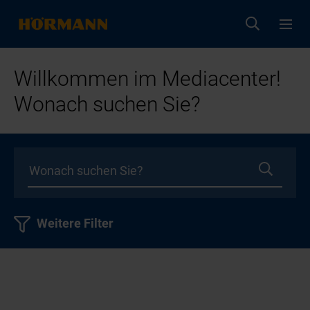
Willkommen im Mediacenter!
Wonach suchen Sie?
Weitere Filter