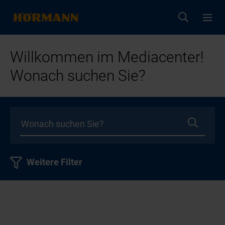
Willkommen im Mediacenter!
Wonach suchen Sie?
Weitere Filter