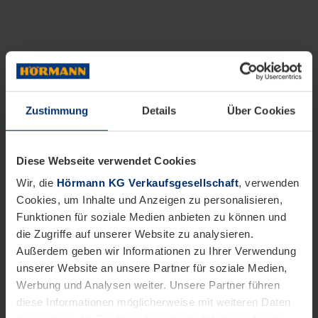
Zustimmung
Details
Über Cookies
Diese Webseite verwendet Cookies
Wir, die
Hörmann KG Verkaufsgesellschaft
, verwenden
Cookies, um Inhalte und Anzeigen zu personalisieren,
Funktionen für soziale Medien anbieten zu können und
die Zugriffe auf unserer Website zu analysieren.
Außerdem geben wir Informationen zu Ihrer Verwendung
unserer Website an unsere Partner für soziale Medien,
Werbung und Analysen weiter. Unsere Partner führen
diese Informationen möglicherweise mit weiteren Daten