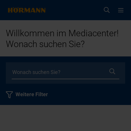
Willkommen im Mediacenter!
Wonach suchen Sie?
Weitere Filter