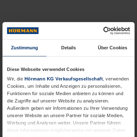
Zustimmung
Details
Über Cookies
Diese Webseite verwendet Cookies
Wir, die
Hörmann KG Verkaufsgesellschaft
, verwenden
Cookies, um Inhalte und Anzeigen zu personalisieren,
Funktionen für soziale Medien anbieten zu können und
die Zugriffe auf unserer Website zu analysieren.
Außerdem geben wir Informationen zu Ihrer Verwendung
unserer Website an unsere Partner für soziale Medien,
Werbung und Analysen weiter. Unsere Partner führen
diese Informationen möglicherweise mit weiteren Daten