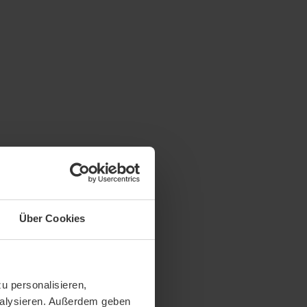
Über Cookies
u personalisieren,
analysieren. Außerdem geben