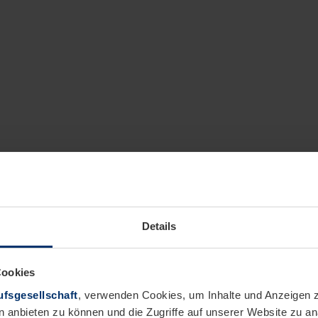
Details
Cookies
fsgesellschaft
, verwenden Cookies, um Inhalte und Anzeigen z
n anbieten zu können und die Zugriffe auf unserer Website zu 