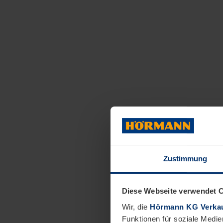
Zustimmung
Diese Webseite verwendet 
Wir, die
Hörmann KG Verkau
Funktionen für soziale Medie