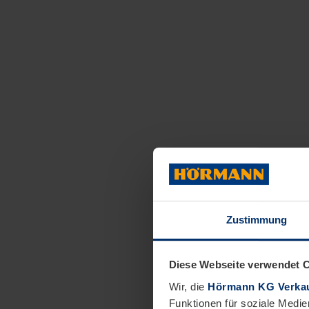
Zustimmung
Diese Webseite verwendet 
Wir, die
Hörmann KG Verkau
Funktionen für soziale Medie