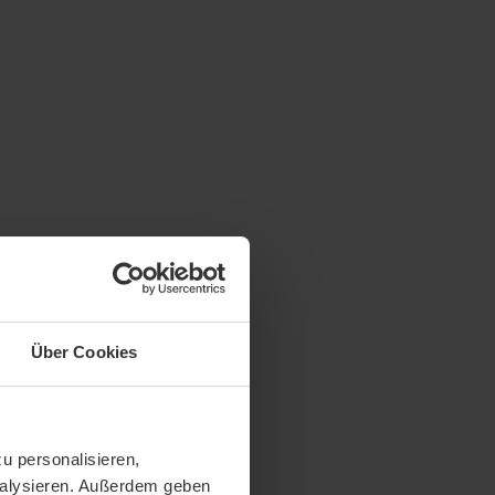
Über Cookies
u personalisieren,
analysieren. Außerdem geben