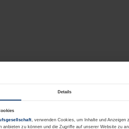
Details
Cookies
fsgesellschaft
, verwenden Cookies, um Inhalte und Anzeigen z
n anbieten zu können und die Zugriffe auf unserer Website zu 